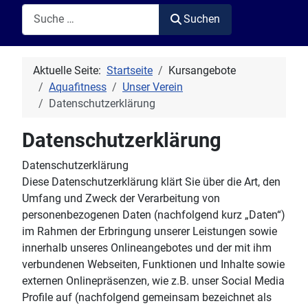
Suchen
Suchen
Aktuelle Seite:
Startseite
Kursangebote
Aquafitness
Unser Verein
Datenschutzerklärung
Datenschutzerklärung
Datenschutzerklärung
Diese Datenschutzerklärung klärt Sie über die Art, den
Umfang und Zweck der Verarbeitung von
personenbezogenen Daten (nachfolgend kurz „Daten“)
im Rahmen der Erbringung unserer Leistungen sowie
innerhalb unseres Onlineangebotes und der mit ihm
verbundenen Webseiten, Funktionen und Inhalte sowie
externen Onlinepräsenzen, wie z.B. unser Social Media
Profile auf (nachfolgend gemeinsam bezeichnet als