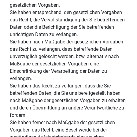
gesetzlichen Vorgaben.
Sie haben entsprechend. den gesetzlichen Vorgaben
das Recht, die Vervollständigung der Sie betreffenden
Daten oder die Berichtigung der Sie betreffenden
unrichtigen Daten zu verlangen.
Sie haben nach Maßgabe der gesetzlichen Vorgaben
das Recht zu verlangen, dass betreffende Daten
unverzüglich gelöscht werden, bzw. alternativ nach
Maßgabe der gesetzlichen Vorgaben eine
Einschränkung der Verarbeitung der Daten zu
verlangen.
Sie haben das Recht zu verlangen, dass die Sie
betreffenden Daten, die Sie uns bereitgestellt haben
nach Maßgabe der gesetzlichen Vorgaben zu erhalten
und deren Übermittlung an andere Verantwortliche zu
fordern.
Sie haben ferner nach Maßgabe der gesetzlichen
Vorgaben das Recht, eine Beschwerde bei der