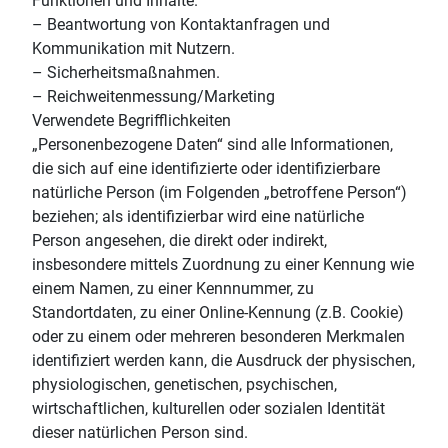
Funktionen und Inhalte.
– Beantwortung von Kontaktanfragen und
Kommunikation mit Nutzern.
– Sicherheitsmaßnahmen.
– Reichweitenmessung/Marketing
Verwendete Begrifflichkeiten
„Personenbezogene Daten“ sind alle Informationen,
die sich auf eine identifizierte oder identifizierbare
natürliche Person (im Folgenden „betroffene Person“)
beziehen; als identifizierbar wird eine natürliche
Person angesehen, die direkt oder indirekt,
insbesondere mittels Zuordnung zu einer Kennung wie
einem Namen, zu einer Kennnummer, zu
Standortdaten, zu einer Online-Kennung (z.B. Cookie)
oder zu einem oder mehreren besonderen Merkmalen
identifiziert werden kann, die Ausdruck der physischen,
physiologischen, genetischen, psychischen,
wirtschaftlichen, kulturellen oder sozialen Identität
dieser natürlichen Person sind.