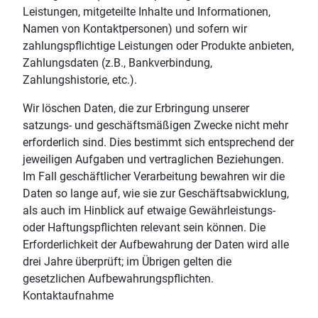
Leistungen, mitgeteilte Inhalte und Informationen,
Namen von Kontaktpersonen) und sofern wir
zahlungspflichtige Leistungen oder Produkte anbieten,
Zahlungsdaten (z.B., Bankverbindung,
Zahlungshistorie, etc.).
Wir löschen Daten, die zur Erbringung unserer
satzungs- und geschäftsmäßigen Zwecke nicht mehr
erforderlich sind. Dies bestimmt sich entsprechend der
jeweiligen Aufgaben und vertraglichen Beziehungen.
Im Fall geschäftlicher Verarbeitung bewahren wir die
Daten so lange auf, wie sie zur Geschäftsabwicklung,
als auch im Hinblick auf etwaige Gewährleistungs-
oder Haftungspflichten relevant sein können. Die
Erforderlichkeit der Aufbewahrung der Daten wird alle
drei Jahre überprüft; im Übrigen gelten die
gesetzlichen Aufbewahrungspflichten.
Kontaktaufnahme