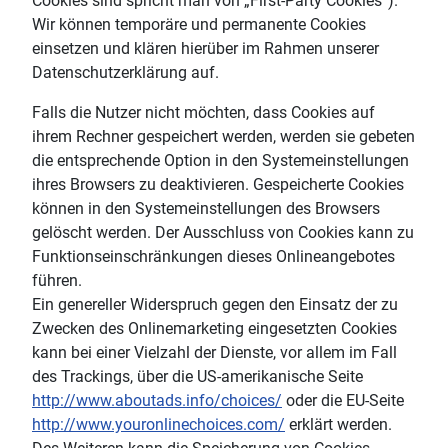
Cookies sind spricht man von „First-Party Cookies“).
Wir können temporäre und permanente Cookies
einsetzen und klären hierüber im Rahmen unserer
Datenschutzerklärung auf.
Falls die Nutzer nicht möchten, dass Cookies auf
ihrem Rechner gespeichert werden, werden sie gebeten
die entsprechende Option in den Systemeinstellungen
ihres Browsers zu deaktivieren. Gespeicherte Cookies
können in den Systemeinstellungen des Browsers
gelöscht werden. Der Ausschluss von Cookies kann zu
Funktionseinschränkungen dieses Onlineangebotes
führen.
Ein genereller Widerspruch gegen den Einsatz der zu
Zwecken des Onlinemarketing eingesetzten Cookies
kann bei einer Vielzahl der Dienste, vor allem im Fall
des Trackings, über die US-amerikanische Seite
http://www.aboutads.info/choices/
oder die EU-Seite
http://www.youronlinechoices.com/
erklärt werden.