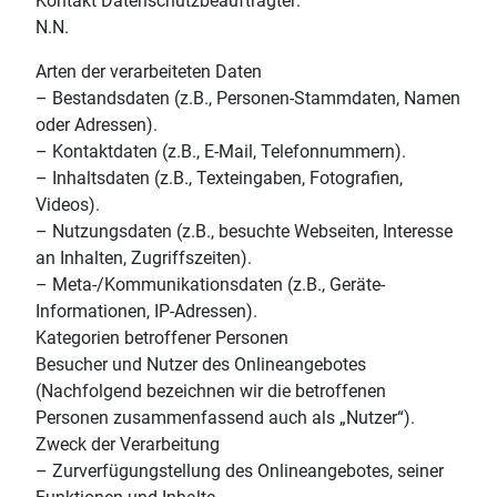
Kontakt Datenschutzbeauftragter:
N.N.
Arten der verarbeiteten Daten
– Bestandsdaten (z.B., Personen-Stammdaten, Namen
oder Adressen).
– Kontaktdaten (z.B., E-Mail, Telefonnummern).
– Inhaltsdaten (z.B., Texteingaben, Fotografien,
Videos).
– Nutzungsdaten (z.B., besuchte Webseiten, Interesse
an Inhalten, Zugriffszeiten).
– Meta-/Kommunikationsdaten (z.B., Geräte-
Informationen, IP-Adressen).
Kategorien betroffener Personen
Besucher und Nutzer des Onlineangebotes
(Nachfolgend bezeichnen wir die betroffenen
Personen zusammenfassend auch als „Nutzer“).
Zweck der Verarbeitung
– Zurverfügungstellung des Onlineangebotes, seiner