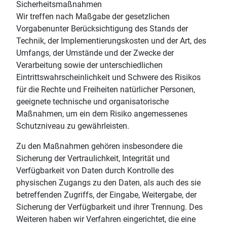
Sicherheitsmaßnahmen
Wir treffen nach Maßgabe der gesetzlichen
Vorgabenunter Berücksichtigung des Stands der
Technik, der Implementierungskosten und der Art, des
Umfangs, der Umstände und der Zwecke der
Verarbeitung sowie der unterschiedlichen
Eintrittswahrscheinlichkeit und Schwere des Risikos
für die Rechte und Freiheiten natürlicher Personen,
geeignete technische und organisatorische
Maßnahmen, um ein dem Risiko angemessenes
Schutzniveau zu gewährleisten.
Zu den Maßnahmen gehören insbesondere die
Sicherung der Vertraulichkeit, Integrität und
Verfügbarkeit von Daten durch Kontrolle des
physischen Zugangs zu den Daten, als auch des sie
betreffenden Zugriffs, der Eingabe, Weitergabe, der
Sicherung der Verfügbarkeit und ihrer Trennung. Des
Weiteren haben wir Verfahren eingerichtet, die eine