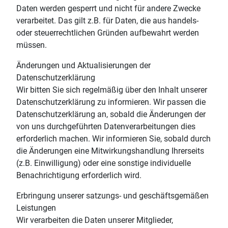
Daten werden gesperrt und nicht für andere Zwecke
verarbeitet. Das gilt z.B. für Daten, die aus handels-
oder steuerrechtlichen Gründen aufbewahrt werden
müssen.
Änderungen und Aktualisierungen der
Datenschutzerklärung
Wir bitten Sie sich regelmäßig über den Inhalt unserer
Datenschutzerklärung zu informieren. Wir passen die
Datenschutzerklärung an, sobald die Änderungen der
von uns durchgeführten Datenverarbeitungen dies
erforderlich machen. Wir informieren Sie, sobald durch
die Änderungen eine Mitwirkungshandlung Ihrerseits
(z.B. Einwilligung) oder eine sonstige individuelle
Benachrichtigung erforderlich wird.
Erbringung unserer satzungs- und geschäftsgemäßen
Leistungen
Wir verarbeiten die Daten unserer Mitglieder,