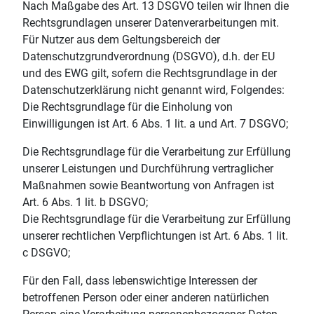
Nach Maßgabe des Art. 13 DSGVO teilen wir Ihnen die
Rechtsgrundlagen unserer Datenverarbeitungen mit.
Für Nutzer aus dem Geltungsbereich der
Datenschutzgrundverordnung (DSGVO), d.h. der EU
und des EWG gilt, sofern die Rechtsgrundlage in der
Datenschutzerklärung nicht genannt wird, Folgendes:
Die Rechtsgrundlage für die Einholung von
Einwilligungen ist Art. 6 Abs. 1 lit. a und Art. 7 DSGVO;
Die Rechtsgrundlage für die Verarbeitung zur Erfüllung
unserer Leistungen und Durchführung vertraglicher
Maßnahmen sowie Beantwortung von Anfragen ist
Art. 6 Abs. 1 lit. b DSGVO;
Die Rechtsgrundlage für die Verarbeitung zur Erfüllung
unserer rechtlichen Verpflichtungen ist Art. 6 Abs. 1 lit.
c DSGVO;
Für den Fall, dass lebenswichtige Interessen der
betroffenen Person oder einer anderen natürlichen