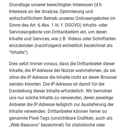
Grundlage unserer berechtigten Interessen (d.h.
Interesse an der Analyse, Optimierung und
wirtschaftlichem Betrieb unseres Onlineangebotes im
Sinne des Art. 6 Abs. 1 lit. f. DSGVO) Inhalts- oder
Serviceangebote von Drittanbietern ein, um deren
Inhalte und Services, wie z.B. Videos oder Schriftarten
einzubinden (nachfolgend einheitlich bezeichnet als
“Inhalte”).
Dies setzt immer voraus, dass die Drittanbieter dieser
Inhalte, die IP-Adresse der Nutzer wahrnehmen, da sie
ohne die IP-Adresse die Inhalte nicht an deren Browser
senden könnten. Die IP-Adresse ist damit für die
Darstellung dieser Inhalte erforderlich. Wir bemühen
uns nur solche Inhalte zu verwenden, deren jeweilige
Anbieter die IP-Adresse lediglich zur Auslieferung der
Inhalte verwenden. Drittanbieter können ferner so
genannte Pixel-Tags (unsichtbare Grafiken, auch als
„Web Beacons“ bezeichnet) für statistische oder