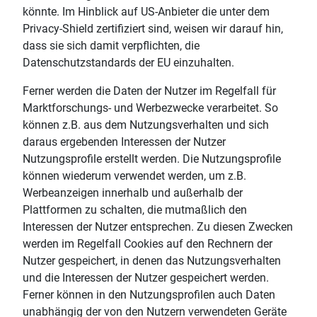
könnte. Im Hinblick auf US-Anbieter die unter dem
Privacy-Shield zertifiziert sind, weisen wir darauf hin,
dass sie sich damit verpflichten, die
Datenschutzstandards der EU einzuhalten.
Ferner werden die Daten der Nutzer im Regelfall für
Marktforschungs- und Werbezwecke verarbeitet. So
können z.B. aus dem Nutzungsverhalten und sich
daraus ergebenden Interessen der Nutzer
Nutzungsprofile erstellt werden. Die Nutzungsprofile
können wiederum verwendet werden, um z.B.
Werbeanzeigen innerhalb und außerhalb der
Plattformen zu schalten, die mutmaßlich den
Interessen der Nutzer entsprechen. Zu diesen Zwecken
werden im Regelfall Cookies auf den Rechnern der
Nutzer gespeichert, in denen das Nutzungsverhalten
und die Interessen der Nutzer gespeichert werden.
Ferner können in den Nutzungsprofilen auch Daten
unabhängig der von den Nutzern verwendeten Geräte