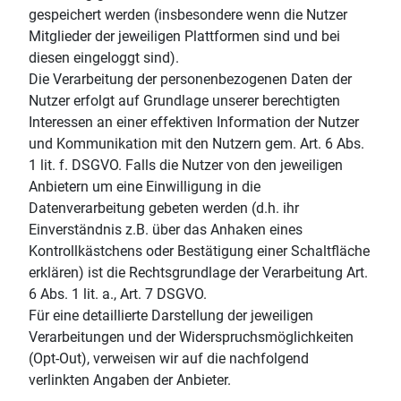
gespeichert werden (insbesondere wenn die Nutzer
Mitglieder der jeweiligen Plattformen sind und bei
diesen eingeloggt sind).
Die Verarbeitung der personenbezogenen Daten der
Nutzer erfolgt auf Grundlage unserer berechtigten
Interessen an einer effektiven Information der Nutzer
und Kommunikation mit den Nutzern gem. Art. 6 Abs.
1 lit. f. DSGVO. Falls die Nutzer von den jeweiligen
Anbietern um eine Einwilligung in die
Datenverarbeitung gebeten werden (d.h. ihr
Einverständnis z.B. über das Anhaken eines
Kontrollkästchens oder Bestätigung einer Schaltfläche
erklären) ist die Rechtsgrundlage der Verarbeitung Art.
6 Abs. 1 lit. a., Art. 7 DSGVO.
Für eine detaillierte Darstellung der jeweiligen
Verarbeitungen und der Widerspruchsmöglichkeiten
(Opt-Out), verweisen wir auf die nachfolgend
verlinkten Angaben der Anbieter.