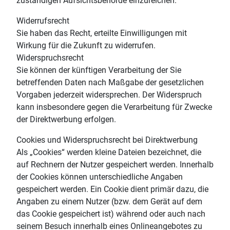
zuständigen Aufsichtsbehörde einzureichen.
Widerrufsrecht
Sie haben das Recht, erteilte Einwilligungen mit
Wirkung für die Zukunft zu widerrufen.
Widerspruchsrecht
Sie können der künftigen Verarbeitung der Sie
betreffenden Daten nach Maßgabe der gesetzlichen
Vorgaben jederzeit widersprechen. Der Widerspruch
kann insbesondere gegen die Verarbeitung für Zwecke
der Direktwerbung erfolgen.
Cookies und Widerspruchsrecht bei Direktwerbung
Als „Cookies“ werden kleine Dateien bezeichnet, die
auf Rechnern der Nutzer gespeichert werden. Innerhalb
der Cookies können unterschiedliche Angaben
gespeichert werden. Ein Cookie dient primär dazu, die
Angaben zu einem Nutzer (bzw. dem Gerät auf dem
das Cookie gespeichert ist) während oder auch nach
seinem Besuch innerhalb eines Onlineangebotes zu