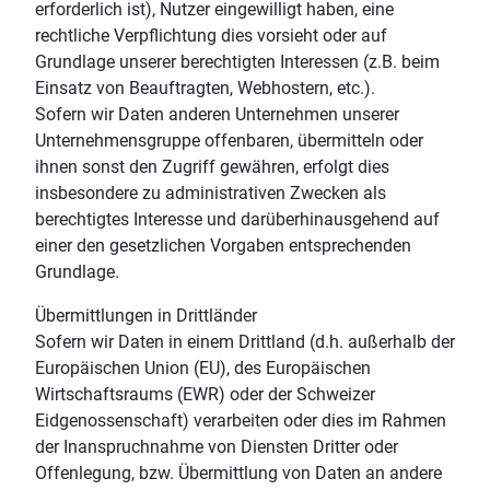
erforderlich ist), Nutzer eingewilligt haben, eine
rechtliche Verpflichtung dies vorsieht oder auf
Grundlage unserer berechtigten Interessen (z.B. beim
Einsatz von Beauftragten, Webhostern, etc.).
Sofern wir Daten anderen Unternehmen unserer
Unternehmensgruppe offenbaren, übermitteln oder
ihnen sonst den Zugriff gewähren, erfolgt dies
insbesondere zu administrativen Zwecken als
berechtigtes Interesse und darüberhinausgehend auf
einer den gesetzlichen Vorgaben entsprechenden
Grundlage.
Übermittlungen in Drittländer
Sofern wir Daten in einem Drittland (d.h. außerhalb der
Europäischen Union (EU), des Europäischen
Wirtschaftsraums (EWR) oder der Schweizer
Eidgenossenschaft) verarbeiten oder dies im Rahmen
der Inanspruchnahme von Diensten Dritter oder
Offenlegung, bzw. Übermittlung von Daten an andere