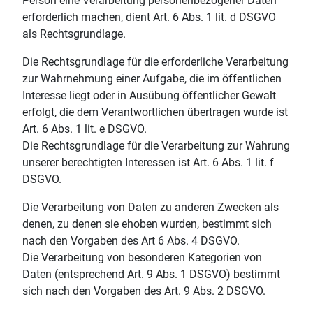
Person eine Verarbeitung personenbezogener Daten
erforderlich machen, dient Art. 6 Abs. 1 lit. d DSGVO
als Rechtsgrundlage.
Die Rechtsgrundlage für die erforderliche Verarbeitung
zur Wahrnehmung einer Aufgabe, die im öffentlichen
Interesse liegt oder in Ausübung öffentlicher Gewalt
erfolgt, die dem Verantwortlichen übertragen wurde ist
Art. 6 Abs. 1 lit. e DSGVO.
Die Rechtsgrundlage für die Verarbeitung zur Wahrung
unserer berechtigten Interessen ist Art. 6 Abs. 1 lit. f
DSGVO.
Die Verarbeitung von Daten zu anderen Zwecken als
denen, zu denen sie ehoben wurden, bestimmt sich
nach den Vorgaben des Art 6 Abs. 4 DSGVO.
Die Verarbeitung von besonderen Kategorien von
Daten (entsprechend Art. 9 Abs. 1 DSGVO) bestimmt
sich nach den Vorgaben des Art. 9 Abs. 2 DSGVO.