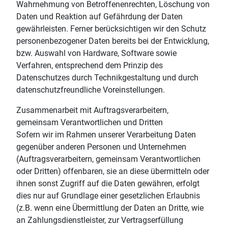
Wahrnehmung von Betroffenenrechten, Löschung von
Daten und Reaktion auf Gefährdung der Daten
gewährleisten. Ferner berücksichtigen wir den Schutz
personenbezogener Daten bereits bei der Entwicklung,
bzw. Auswahl von Hardware, Software sowie
Verfahren, entsprechend dem Prinzip des
Datenschutzes durch Technikgestaltung und durch
datenschutzfreundliche Voreinstellungen.
Zusammenarbeit mit Auftragsverarbeitern,
gemeinsam Verantwortlichen und Dritten
Sofern wir im Rahmen unserer Verarbeitung Daten
gegenüber anderen Personen und Unternehmen
(Auftragsverarbeitern, gemeinsam Verantwortlichen
oder Dritten) offenbaren, sie an diese übermitteln oder
ihnen sonst Zugriff auf die Daten gewähren, erfolgt
dies nur auf Grundlage einer gesetzlichen Erlaubnis
(z.B. wenn eine Übermittlung der Daten an Dritte, wie
an Zahlungsdienstleister, zur Vertragserfüllung