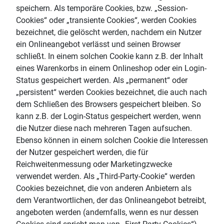
speichern. Als temporäre Cookies, bzw. „Session-
Cookies“ oder „transiente Cookies“, werden Cookies
bezeichnet, die gelöscht werden, nachdem ein Nutzer
ein Onlineangebot verlässt und seinen Browser
schließt. In einem solchen Cookie kann z.B. der Inhalt
eines Warenkorbs in einem Onlineshop oder ein Login-
Status gespeichert werden. Als „permanent“ oder
„persistent“ werden Cookies bezeichnet, die auch nach
dem Schließen des Browsers gespeichert bleiben. So
kann z.B. der Login-Status gespeichert werden, wenn
die Nutzer diese nach mehreren Tagen aufsuchen.
Ebenso können in einem solchen Cookie die Interessen
der Nutzer gespeichert werden, die für
Reichweitenmessung oder Marketingzwecke
verwendet werden. Als „Third-Party-Cookie“ werden
Cookies bezeichnet, die von anderen Anbietern als
dem Verantwortlichen, der das Onlineangebot betreibt,
angeboten werden (andernfalls, wenn es nur dessen