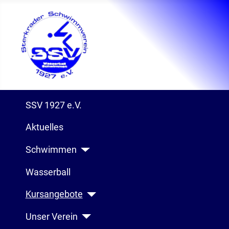
SSV 1927 e.V.
Aktuelles
Schwimmen
Wasserball
Kursangebote
Unser Verein