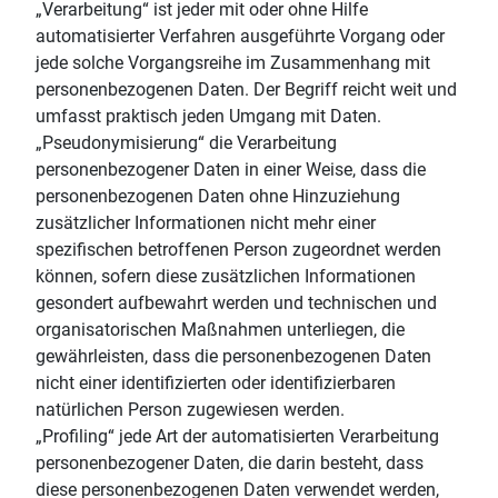
„Verarbeitung“ ist jeder mit oder ohne Hilfe
automatisierter Verfahren ausgeführte Vorgang oder
jede solche Vorgangsreihe im Zusammenhang mit
personenbezogenen Daten. Der Begriff reicht weit und
umfasst praktisch jeden Umgang mit Daten.
„Pseudonymisierung“ die Verarbeitung
personenbezogener Daten in einer Weise, dass die
personenbezogenen Daten ohne Hinzuziehung
zusätzlicher Informationen nicht mehr einer
spezifischen betroffenen Person zugeordnet werden
können, sofern diese zusätzlichen Informationen
gesondert aufbewahrt werden und technischen und
organisatorischen Maßnahmen unterliegen, die
gewährleisten, dass die personenbezogenen Daten
nicht einer identifizierten oder identifizierbaren
natürlichen Person zugewiesen werden.
„Profiling“ jede Art der automatisierten Verarbeitung
personenbezogener Daten, die darin besteht, dass
diese personenbezogenen Daten verwendet werden,