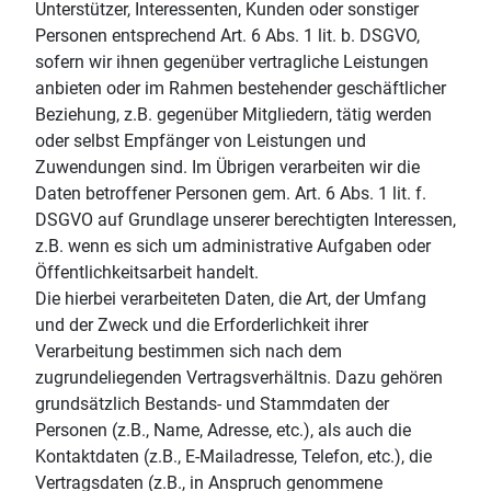
Unterstützer, Interessenten, Kunden oder sonstiger
Personen entsprechend Art. 6 Abs. 1 lit. b. DSGVO,
sofern wir ihnen gegenüber vertragliche Leistungen
anbieten oder im Rahmen bestehender geschäftlicher
Beziehung, z.B. gegenüber Mitgliedern, tätig werden
oder selbst Empfänger von Leistungen und
Zuwendungen sind. Im Übrigen verarbeiten wir die
Daten betroffener Personen gem. Art. 6 Abs. 1 lit. f.
DSGVO auf Grundlage unserer berechtigten Interessen,
z.B. wenn es sich um administrative Aufgaben oder
Öffentlichkeitsarbeit handelt.
Die hierbei verarbeiteten Daten, die Art, der Umfang
und der Zweck und die Erforderlichkeit ihrer
Verarbeitung bestimmen sich nach dem
zugrundeliegenden Vertragsverhältnis. Dazu gehören
grundsätzlich Bestands- und Stammdaten der
Personen (z.B., Name, Adresse, etc.), als auch die
Kontaktdaten (z.B., E-Mailadresse, Telefon, etc.), die
Vertragsdaten (z.B., in Anspruch genommene