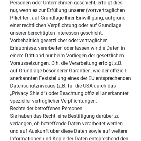
Personen oder Unternehmen geschieht, erfolgt dies
nur, wenn es zur Erfüllung unserer (vor)vertraglichen
Pflichten, auf Grundlage Ihrer Einwilligung, aufgrund
einer rechtlichen Verpflichtung oder auf Grundlage
unserer berechtigten Interessen geschieht.
Vorbehaltlich gesetzlicher oder vertraglicher
Erlaubnisse, verarbeiten oder lassen wir die Daten in
einem Drittland nur beim Vorliegen der gesetzlichen
Voraussetzungen. D.h. die Verarbeitung erfolgt z.B.
auf Grundlage besonderer Garantien, wie der offiziell
anerkannten Feststellung eines der EU entsprechenden
Datenschutzniveaus (z.B. für die USA durch das
„Privacy Shield“) oder Beachtung offiziell anerkannter
spezieller vertraglicher Verpflichtungen.
Rechte der betroffenen Personen
Sie haben das Recht, eine Bestätigung darüber zu
verlangen, ob betreffende Daten verarbeitet werden
und auf Auskunft über diese Daten sowie auf weitere
Informationen und Kopie der Daten entsprechend den