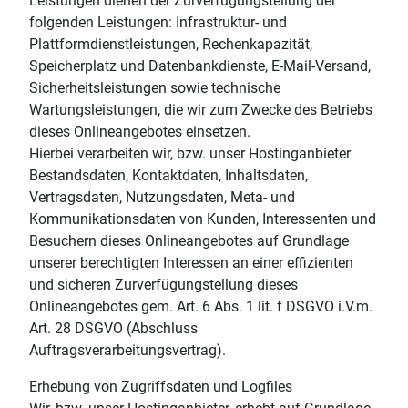
Leistungen dienen der Zurverfügungstellung der
folgenden Leistungen: Infrastruktur- und
Plattformdienstleistungen, Rechenkapazität,
Speicherplatz und Datenbankdienste, E-Mail-Versand,
Sicherheitsleistungen sowie technische
Wartungsleistungen, die wir zum Zwecke des Betriebs
dieses Onlineangebotes einsetzen.
Hierbei verarbeiten wir, bzw. unser Hostinganbieter
Bestandsdaten, Kontaktdaten, Inhaltsdaten,
Vertragsdaten, Nutzungsdaten, Meta- und
Kommunikationsdaten von Kunden, Interessenten und
Besuchern dieses Onlineangebotes auf Grundlage
unserer berechtigten Interessen an einer effizienten
und sicheren Zurverfügungstellung dieses
Onlineangebotes gem. Art. 6 Abs. 1 lit. f DSGVO i.V.m.
Art. 28 DSGVO (Abschluss
Auftragsverarbeitungsvertrag).
Erhebung von Zugriffsdaten und Logfiles