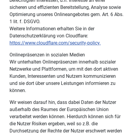
berechtigten Interessen, d.h. Interesse an einer
sicheren und effizienten Bereitstellung, Analyse sowie
Optimierung unseres Onlineangebotes gem. Art. 6 Abs.
1 lit. f. DSGVO.
Weitere Informationen erhalten Sie in der
Datenschutzerklärung von Cloudflare:
https://www.cloudflare.com/security-policy.
Onlinepräsenzen in sozialen Medien
Wir unterhalten Onlinepräsenzen innerhalb sozialer
Netzwerke und Plattformen, um mit den dort aktiven
Kunden, Interessenten und Nutzern kommunizieren
und sie dort über unsere Leistungen informieren zu
können.
Wir weisen darauf hin, dass dabei Daten der Nutzer
außerhalb des Raumes der Europäischen Union
verarbeitet werden können. Hierdurch können sich für
die Nutzer Risiken ergeben, weil so z.B. die
Durchsetzung der Rechte der Nutzer erschwert werden