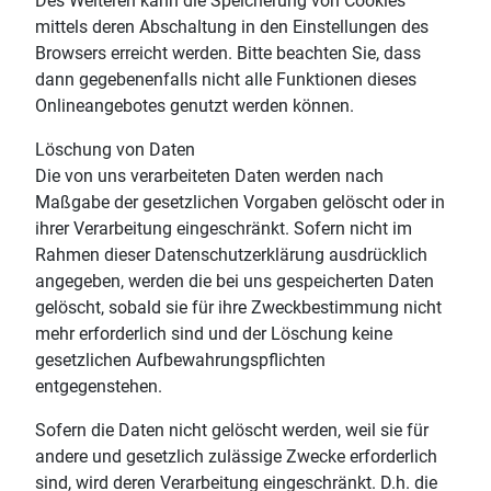
Des Weiteren kann die Speicherung von Cookies
mittels deren Abschaltung in den Einstellungen des
Browsers erreicht werden. Bitte beachten Sie, dass
dann gegebenenfalls nicht alle Funktionen dieses
Onlineangebotes genutzt werden können.
Löschung von Daten
Die von uns verarbeiteten Daten werden nach
Maßgabe der gesetzlichen Vorgaben gelöscht oder in
ihrer Verarbeitung eingeschränkt. Sofern nicht im
Rahmen dieser Datenschutzerklärung ausdrücklich
angegeben, werden die bei uns gespeicherten Daten
gelöscht, sobald sie für ihre Zweckbestimmung nicht
mehr erforderlich sind und der Löschung keine
gesetzlichen Aufbewahrungspflichten
entgegenstehen.
Sofern die Daten nicht gelöscht werden, weil sie für
andere und gesetzlich zulässige Zwecke erforderlich
sind, wird deren Verarbeitung eingeschränkt. D.h. die