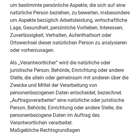
um bestimmte persönliche Aspekte, die sich auf eine
natürliche Person beziehen, zu bewerten, insbesondere
um Aspekte bezüglich Arbeitsleistung, wirtschaftliche
Lage, Gesundheit, persönliche Vorlieben, Interessen,
Zuverlässigkeit, Verhalten, Aufenthaltsort oder
Ortswechsel dieser natürlichen Person zu analysieren
oder vorherzusagen.
Als „Verantwortlicher“ wird die natürliche oder
juristische Person, Behörde, Einrichtung oder andere
Stelle, die allein oder gemeinsam mit anderen über die
Zwecke und Mittel der Verarbeitung von
personenbezogenen Daten entscheidet, bezeichnet.
„Auftragsverarbeiter“ eine natürliche oder juristische
Person, Behörde, Einrichtung oder andere Stelle, die
personenbezogene Daten im Auftrag des
Verantwortlichen verarbeitet.
Maßgebliche Rechtsgrundlagen