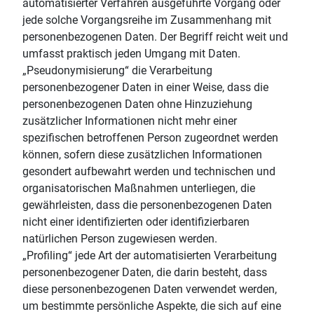
automatisierter Verfahren ausgeführte Vorgang oder
jede solche Vorgangsreihe im Zusammenhang mit
personenbezogenen Daten. Der Begriff reicht weit und
umfasst praktisch jeden Umgang mit Daten.
„Pseudonymisierung“ die Verarbeitung
personenbezogener Daten in einer Weise, dass die
personenbezogenen Daten ohne Hinzuziehung
zusätzlicher Informationen nicht mehr einer
spezifischen betroffenen Person zugeordnet werden
können, sofern diese zusätzlichen Informationen
gesondert aufbewahrt werden und technischen und
organisatorischen Maßnahmen unterliegen, die
gewährleisten, dass die personenbezogenen Daten
nicht einer identifizierten oder identifizierbaren
natürlichen Person zugewiesen werden.
„Profiling“ jede Art der automatisierten Verarbeitung
personenbezogener Daten, die darin besteht, dass
diese personenbezogenen Daten verwendet werden,
um bestimmte persönliche Aspekte, die sich auf eine