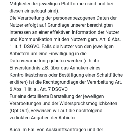
Mitglieder der jeweiligen Plattformen sind und bei
diesen eingeloggt sind).
Die Verarbeitung der personenbezogenen Daten der
Nutzer erfolgt auf Grundlage unserer berechtigten
Interessen an einer effektiven Information der Nutzer
und Kommunikation mit den Nutzern gem. Art. 6 Abs.
1 lit. f. DSGVO. Falls die Nutzer von den jeweiligen
Anbietern um eine Einwilligung in die
Datenverarbeitung gebeten werden (d.h. ihr
Einverständnis z.B. über das Anhaken eines
Kontrollkästchens oder Bestätigung einer Schaltfläche
erklären) ist die Rechtsgrundlage der Verarbeitung Art.
6 Abs. 1 lit. a., Art. 7 DSGVO.
Für eine detaillierte Darstellung der jeweiligen
Verarbeitungen und der Widerspruchsmöglichkeiten
(Opt-Out), verweisen wir auf die nachfolgend
verlinkten Angaben der Anbieter.
Auch im Fall von Auskunftsanfragen und der