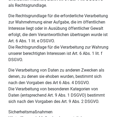
als Rechtsgrundlage.
Die Rechtsgrundlage für die erforderliche Verarbeitung
zur Wahrnehmung einer Aufgabe, die im öffentlichen
Interesse liegt oder in Ausübung öffentlicher Gewalt
erfolgt, die dem Verantwortlichen übertragen wurde ist
Art. 6 Abs. 1 lit. e DSGVO.
Die Rechtsgrundlage für die Verarbeitung zur Wahrung
unserer berechtigten Interessen ist Art. 6 Abs. 1 lit. f
DSGVO.
Die Verarbeitung von Daten zu anderen Zwecken als
denen, zu denen sie ehoben wurden, bestimmt sich
nach den Vorgaben des Art 6 Abs. 4 DSGVO.
Die Verarbeitung von besonderen Kategorien von
Daten (entsprechend Art. 9 Abs. 1 DSGVO) bestimmt
sich nach den Vorgaben des Art. 9 Abs. 2 DSGVO.
Sicherheitsmaßnahmen