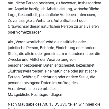
natürliche Person beziehen, zu bewerten, insbesondere
um Aspekte bezüglich Arbeitsleistung, wirtschaftliche
Lage, Gesundheit, persönliche Vorlieben, Interessen,
Zuverlässigkeit, Verhalten, Aufenthaltsort oder
Ortswechsel dieser natürlichen Person zu analysieren
oder vorherzusagen.
Als „Verantwortlicher“ wird die natürliche oder
juristische Person, Behörde, Einrichtung oder andere
Stelle, die allein oder gemeinsam mit anderen über die
Zwecke und Mittel der Verarbeitung von
personenbezogenen Daten entscheidet, bezeichnet.
„Auftragsverarbeiter“ eine natürliche oder juristische
Person, Behörde, Einrichtung oder andere Stelle, die
personenbezogene Daten im Auftrag des
Verantwortlichen verarbeitet.
Maßgebliche Rechtsgrundlagen
Nach Maßgabe des Art. 13 DSGVO teilen wir Ihnen die