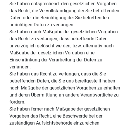
Sie haben entsprechend. den gesetzlichen Vorgaben
das Recht, die Vervollständigung der Sie betreffenden
Daten oder die Berichtigung der Sie betreffenden
unrichtigen Daten zu verlangen.
Sie haben nach Maßgabe der gesetzlichen Vorgaben
das Recht zu verlangen, dass betreffende Daten
unverzüglich gelöscht werden, bzw. alternativ nach
Maßgabe der gesetzlichen Vorgaben eine
Einschränkung der Verarbeitung der Daten zu
verlangen.
Sie haben das Recht zu verlangen, dass die Sie
betreffenden Daten, die Sie uns bereitgestellt haben
nach Maßgabe der gesetzlichen Vorgaben zu erhalten
und deren Übermittlung an andere Verantwortliche zu
fordern.
Sie haben ferner nach Maßgabe der gesetzlichen
Vorgaben das Recht, eine Beschwerde bei der
zuständigen Aufsichtsbehörde einzureichen.