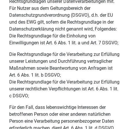
Rechtsgrundlagen unserer Datenverarbeitungen mit.
Für Nutzer aus dem Geltungsbereich der
Datenschutzgrundverordnung (DSGVO), d.h. der EU
und des EWG gilt, sofern die Rechtsgrundlage in der
Datenschutzerklärung nicht genannt wird, Folgendes:
Die Rechtsgrundlage für die Einholung von
Einwilligungen ist Art. 6 Abs. 1 lit. a und Art. 7 DSGVO;
Die Rechtsgrundlage für die Verarbeitung zur Erfüllung
unserer Leistungen und Durchführung vertraglicher
Maßnahmen sowie Beantwortung von Anfragen ist
Art. 6 Abs. 1 lit. b DSGVO;
Die Rechtsgrundlage für die Verarbeitung zur Erfüllung
unserer rechtlichen Verpflichtungen ist Art. 6 Abs. 1 lit.
c DSGVO;
Für den Fall, dass lebenswichtige Interessen der
betroffenen Person oder einer anderen natürlichen
Person eine Verarbeitung personenbezogener Daten
erforderlich machen, dient Art. 6 Abs. 1 lit. d DSGVO