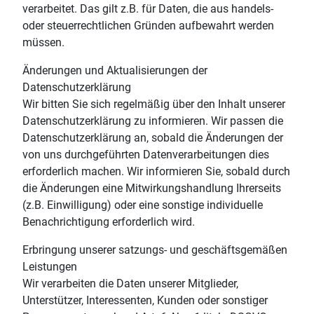
verarbeitet. Das gilt z.B. für Daten, die aus handels-
oder steuerrechtlichen Gründen aufbewahrt werden
müssen.
Änderungen und Aktualisierungen der
Datenschutzerklärung
Wir bitten Sie sich regelmäßig über den Inhalt unserer
Datenschutzerklärung zu informieren. Wir passen die
Datenschutzerklärung an, sobald die Änderungen der
von uns durchgeführten Datenverarbeitungen dies
erforderlich machen. Wir informieren Sie, sobald durch
die Änderungen eine Mitwirkungshandlung Ihrerseits
(z.B. Einwilligung) oder eine sonstige individuelle
Benachrichtigung erforderlich wird.
Erbringung unserer satzungs- und geschäftsgemäßen
Leistungen
Wir verarbeiten die Daten unserer Mitglieder,
Unterstützer, Interessenten, Kunden oder sonstiger