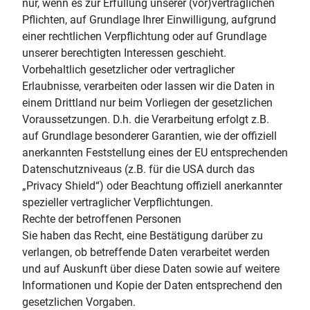
nur, wenn es zur Erfüllung unserer (vor)vertraglichen
Pflichten, auf Grundlage Ihrer Einwilligung, aufgrund
einer rechtlichen Verpflichtung oder auf Grundlage
unserer berechtigten Interessen geschieht.
Vorbehaltlich gesetzlicher oder vertraglicher
Erlaubnisse, verarbeiten oder lassen wir die Daten in
einem Drittland nur beim Vorliegen der gesetzlichen
Voraussetzungen. D.h. die Verarbeitung erfolgt z.B.
auf Grundlage besonderer Garantien, wie der offiziell
anerkannten Feststellung eines der EU entsprechenden
Datenschutzniveaus (z.B. für die USA durch das
„Privacy Shield“) oder Beachtung offiziell anerkannter
spezieller vertraglicher Verpflichtungen.
Rechte der betroffenen Personen
Sie haben das Recht, eine Bestätigung darüber zu
verlangen, ob betreffende Daten verarbeitet werden
und auf Auskunft über diese Daten sowie auf weitere
Informationen und Kopie der Daten entsprechend den
gesetzlichen Vorgaben.