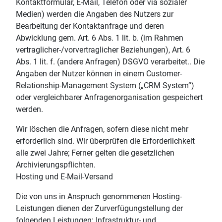
Kontaktformular, E-Mail, Telefon oder via sozialer
Medien) werden die Angaben des Nutzers zur
Bearbeitung der Kontaktanfrage und deren
Abwicklung gem. Art. 6 Abs. 1 lit. b. (im Rahmen
vertraglicher-/vorvertraglicher Beziehungen), Art. 6
Abs. 1 lit. f. (andere Anfragen) DSGVO verarbeitet.. Die
Angaben der Nutzer können in einem Customer-
Relationship-Management System („CRM System“)
oder vergleichbarer Anfragenorganisation gespeichert
werden.
Wir löschen die Anfragen, sofern diese nicht mehr
erforderlich sind. Wir überprüfen die Erforderlichkeit
alle zwei Jahre; Ferner gelten die gesetzlichen
Archivierungspflichten.
Hosting und E-Mail-Versand
Die von uns in Anspruch genommenen Hosting-
Leistungen dienen der Zurverfügungstellung der
folgenden Leistungen: Infrastruktur- und