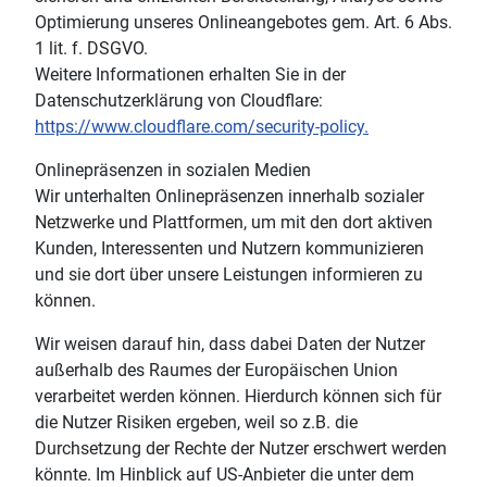
Optimierung unseres Onlineangebotes gem. Art. 6 Abs.
1 lit. f. DSGVO.
Weitere Informationen erhalten Sie in der
Datenschutzerklärung von Cloudflare:
https://www.cloudflare.com/security-policy.
Onlinepräsenzen in sozialen Medien
Wir unterhalten Onlinepräsenzen innerhalb sozialer
Netzwerke und Plattformen, um mit den dort aktiven
Kunden, Interessenten und Nutzern kommunizieren
und sie dort über unsere Leistungen informieren zu
können.
Wir weisen darauf hin, dass dabei Daten der Nutzer
außerhalb des Raumes der Europäischen Union
verarbeitet werden können. Hierdurch können sich für
die Nutzer Risiken ergeben, weil so z.B. die
Durchsetzung der Rechte der Nutzer erschwert werden
könnte. Im Hinblick auf US-Anbieter die unter dem