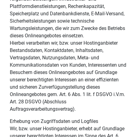
Plattformdienstleistungen, Rechenkapazität,
Speicherplatz und Datenbankdienste, E-Mail-Versand,
Sicherheitsleistungen sowie technische
Wartungsleistungen, die wir zum Zwecke des Betriebs
dieses Onlineangebotes einsetzen.
Hierbei verarbeiten wir, bzw. unser Hostinganbieter
Bestandsdaten, Kontaktdaten, Inhaltsdaten,
Vertragsdaten, Nutzungsdaten, Meta- und
Kommunikationsdaten von Kunden, Interessenten und
Besuchern dieses Onlineangebotes auf Grundlage
unserer berechtigten Interessen an einer effizienten
und sicheren Zurverfügungstellung dieses
Onlineangebotes gem. Art. 6 Abs. 1 lit. f DSGVO i.V.m.
Art. 28 DSGVO (Abschluss
Auftragsverarbeitungsvertrag).
Erhebung von Zugriffsdaten und Logfiles
Wir, bzw. unser Hostinganbieter, erhebt auf Grundlage
unserer berechtigten Interessen im Sinne des Art. 6