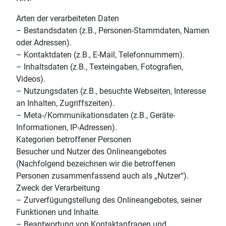
Arten der verarbeiteten Daten
– Bestandsdaten (z.B., Personen-Stammdaten, Namen
oder Adressen).
– Kontaktdaten (z.B., E-Mail, Telefonnummern).
– Inhaltsdaten (z.B., Texteingaben, Fotografien,
Videos).
– Nutzungsdaten (z.B., besuchte Webseiten, Interesse
an Inhalten, Zugriffszeiten).
– Meta-/Kommunikationsdaten (z.B., Geräte-
Informationen, IP-Adressen).
Kategorien betroffener Personen
Besucher und Nutzer des Onlineangebotes
(Nachfolgend bezeichnen wir die betroffenen
Personen zusammenfassend auch als „Nutzer“).
Zweck der Verarbeitung
– Zurverfügungstellung des Onlineangebotes, seiner
Funktionen und Inhalte.
– Beantwortung von Kontaktanfragen und