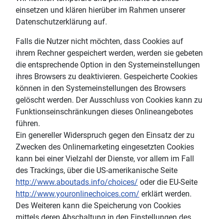
einsetzen und klären hierüber im Rahmen unserer
Datenschutzerklärung auf.
Falls die Nutzer nicht möchten, dass Cookies auf
ihrem Rechner gespeichert werden, werden sie gebeten
die entsprechende Option in den Systemeinstellungen
ihres Browsers zu deaktivieren. Gespeicherte Cookies
können in den Systemeinstellungen des Browsers
gelöscht werden. Der Ausschluss von Cookies kann zu
Funktionseinschränkungen dieses Onlineangebotes
führen.
Ein genereller Widerspruch gegen den Einsatz der zu
Zwecken des Onlinemarketing eingesetzten Cookies
kann bei einer Vielzahl der Dienste, vor allem im Fall
des Trackings, über die US-amerikanische Seite
http://www.aboutads.info/choices/
oder die EU-Seite
http://www.youronlinechoices.com/
erklärt werden.
Des Weiteren kann die Speicherung von Cookies
mittels deren Abschaltung in den Einstellungen des