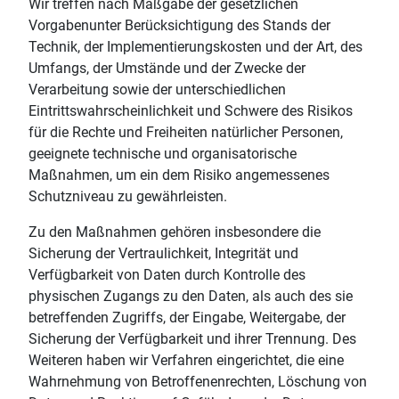
Wir treffen nach Maßgabe der gesetzlichen
Vorgabenunter Berücksichtigung des Stands der
Technik, der Implementierungskosten und der Art, des
Umfangs, der Umstände und der Zwecke der
Verarbeitung sowie der unterschiedlichen
Eintrittswahrscheinlichkeit und Schwere des Risikos
für die Rechte und Freiheiten natürlicher Personen,
geeignete technische und organisatorische
Maßnahmen, um ein dem Risiko angemessenes
Schutzniveau zu gewährleisten.
Zu den Maßnahmen gehören insbesondere die
Sicherung der Vertraulichkeit, Integrität und
Verfügbarkeit von Daten durch Kontrolle des
physischen Zugangs zu den Daten, als auch des sie
betreffenden Zugriffs, der Eingabe, Weitergabe, der
Sicherung der Verfügbarkeit und ihrer Trennung. Des
Weiteren haben wir Verfahren eingerichtet, die eine
Wahrnehmung von Betroffenenrechten, Löschung von