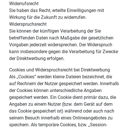
Widerrufsrecht
Sie haben das Recht, erteilte Einwilligungen mit
Wirkung für die Zukunft zu widerrufen.
Widerspruchsrecht
Sie können der künftigen Verarbeitung der Sie
betreffenden Daten nach Maßgabe der gesetzlichen
Vorgaben jederzeit widersprechen. Der Widerspruch
kann insbesondere gegen die Verarbeitung für Zwecke
der Direktwerbung erfolgen.
Cookies und Widerspruchsrecht bei Direktwerbung
Als „Cookies“ werden kleine Dateien bezeichnet, die
auf Rechnern der Nutzer gespeichert werden. Innerhalb
der Cookies können unterschiedliche Angaben
gespeichert werden. Ein Cookie dient primär dazu, die
Angaben zu einem Nutzer (bzw. dem Gerät auf dem
das Cookie gespeichert ist) während oder auch nach
seinem Besuch innerhalb eines Onlineangebotes zu
speichern. Als temporäre Cookies, bzw. „Session-