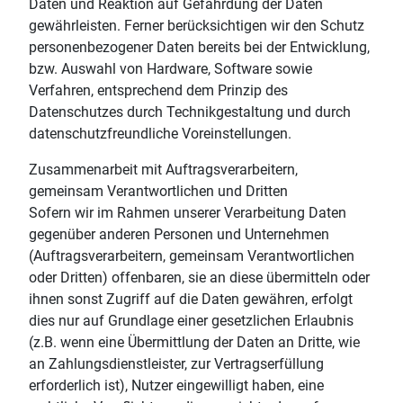
Daten und Reaktion auf Gefährdung der Daten
gewährleisten. Ferner berücksichtigen wir den Schutz
personenbezogener Daten bereits bei der Entwicklung,
bzw. Auswahl von Hardware, Software sowie
Verfahren, entsprechend dem Prinzip des
Datenschutzes durch Technikgestaltung und durch
datenschutzfreundliche Voreinstellungen.
Zusammenarbeit mit Auftragsverarbeitern,
gemeinsam Verantwortlichen und Dritten
Sofern wir im Rahmen unserer Verarbeitung Daten
gegenüber anderen Personen und Unternehmen
(Auftragsverarbeitern, gemeinsam Verantwortlichen
oder Dritten) offenbaren, sie an diese übermitteln oder
ihnen sonst Zugriff auf die Daten gewähren, erfolgt
dies nur auf Grundlage einer gesetzlichen Erlaubnis
(z.B. wenn eine Übermittlung der Daten an Dritte, wie
an Zahlungsdienstleister, zur Vertragserfüllung
erforderlich ist), Nutzer eingewilligt haben, eine