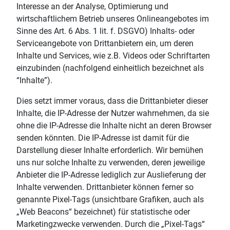
Interesse an der Analyse, Optimierung und
wirtschaftlichem Betrieb unseres Onlineangebotes im
Sinne des Art. 6 Abs. 1 lit. f. DSGVO) Inhalts- oder
Serviceangebote von Drittanbietern ein, um deren
Inhalte und Services, wie z.B. Videos oder Schriftarten
einzubinden (nachfolgend einheitlich bezeichnet als
“Inhalte”).
Dies setzt immer voraus, dass die Drittanbieter dieser
Inhalte, die IP-Adresse der Nutzer wahrnehmen, da sie
ohne die IP-Adresse die Inhalte nicht an deren Browser
senden könnten. Die IP-Adresse ist damit für die
Darstellung dieser Inhalte erforderlich. Wir bemühen
uns nur solche Inhalte zu verwenden, deren jeweilige
Anbieter die IP-Adresse lediglich zur Auslieferung der
Inhalte verwenden. Drittanbieter können ferner so
genannte Pixel-Tags (unsichtbare Grafiken, auch als
„Web Beacons“ bezeichnet) für statistische oder
Marketingzwecke verwenden. Durch die „Pixel-Tags“