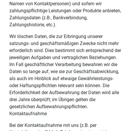
Namen von Kontaktpersonen) und sofern wir
zahlungspflichtige Leistungen oder Produkte anbieten,
Zahlungsdaten (z.B., Bankverbindung,
Zahlungshistorie, etc.).
Wir löschen Daten, die zur Erbringung unserer
satzungs- und geschäftsmäßigen Zwecke nicht mehr
erforderlich sind. Dies bestimmt sich entsprechend der
jeweiligen Aufgaben und vertraglichen Beziehungen.
Im Fall geschäftlicher Verarbeitung bewahren wir die
Daten so lange auf, wie sie zur Geschäftsabwicklung,
als auch im Hinblick auf etwaige Gewährleistungs-
oder Haftungspflichten relevant sein können. Die
Erforderlichkeit der Aufbewahrung der Daten wird alle
drei Jahre überprüft; im Übrigen gelten die
gesetzlichen Aufbewahrungspflichten.
Kontaktaufnahme
Bei der Kontaktaufnahme mit uns (z.B. per