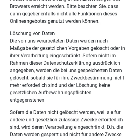
Browsers erreicht werden. Bitte beachten Sie, dass
dann gegebenenfalls nicht alle Funktionen dieses
Onlineangebotes genutzt werden können.
Löschung von Daten
Die von uns verarbeiteten Daten werden nach
Maßgabe der gesetzlichen Vorgaben gelöscht oder in
ihrer Verarbeitung eingeschränkt. Sofern nicht im
Rahmen dieser Datenschutzerklärung ausdrücklich
angegeben, werden die bei uns gespeicherten Daten
gelöscht, sobald sie für ihre Zweckbestimmung nicht
mehr erforderlich sind und der Löschung keine
gesetzlichen Aufbewahrungspflichten
entgegenstehen.
Sofern die Daten nicht gelöscht werden, weil sie für
andere und gesetzlich zulässige Zwecke erforderlich
sind, wird deren Verarbeitung eingeschränkt. D.h. die
Daten werden gesperrt und nicht für andere Zwecke