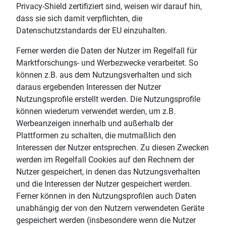
Privacy-Shield zertifiziert sind, weisen wir darauf hin,
dass sie sich damit verpflichten, die
Datenschutzstandards der EU einzuhalten.
Ferner werden die Daten der Nutzer im Regelfall für
Marktforschungs- und Werbezwecke verarbeitet. So
können z.B. aus dem Nutzungsverhalten und sich
daraus ergebenden Interessen der Nutzer
Nutzungsprofile erstellt werden. Die Nutzungsprofile
können wiederum verwendet werden, um z.B.
Werbeanzeigen innerhalb und außerhalb der
Plattformen zu schalten, die mutmaßlich den
Interessen der Nutzer entsprechen. Zu diesen Zwecken
werden im Regelfall Cookies auf den Rechnern der
Nutzer gespeichert, in denen das Nutzungsverhalten
und die Interessen der Nutzer gespeichert werden.
Ferner können in den Nutzungsprofilen auch Daten
unabhängig der von den Nutzern verwendeten Geräte
gespeichert werden (insbesondere wenn die Nutzer