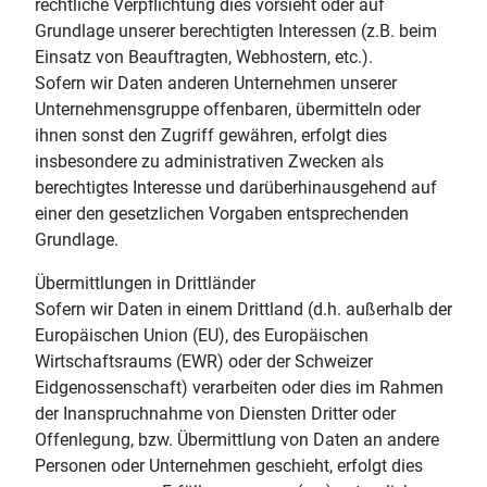
rechtliche Verpflichtung dies vorsieht oder auf
Grundlage unserer berechtigten Interessen (z.B. beim
Einsatz von Beauftragten, Webhostern, etc.).
Sofern wir Daten anderen Unternehmen unserer
Unternehmensgruppe offenbaren, übermitteln oder
ihnen sonst den Zugriff gewähren, erfolgt dies
insbesondere zu administrativen Zwecken als
berechtigtes Interesse und darüberhinausgehend auf
einer den gesetzlichen Vorgaben entsprechenden
Grundlage.
Übermittlungen in Drittländer
Sofern wir Daten in einem Drittland (d.h. außerhalb der
Europäischen Union (EU), des Europäischen
Wirtschaftsraums (EWR) oder der Schweizer
Eidgenossenschaft) verarbeiten oder dies im Rahmen
der Inanspruchnahme von Diensten Dritter oder
Offenlegung, bzw. Übermittlung von Daten an andere
Personen oder Unternehmen geschieht, erfolgt dies