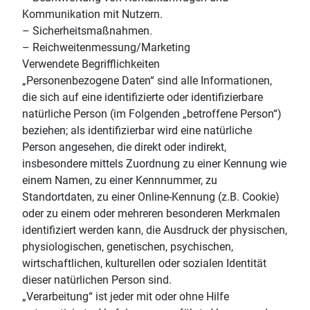
Kommunikation mit Nutzern.
– Sicherheitsmaßnahmen.
– Reichweitenmessung/Marketing
Verwendete Begrifflichkeiten
„Personenbezogene Daten“ sind alle Informationen,
die sich auf eine identifizierte oder identifizierbare
natürliche Person (im Folgenden „betroffene Person“)
beziehen; als identifizierbar wird eine natürliche
Person angesehen, die direkt oder indirekt,
insbesondere mittels Zuordnung zu einer Kennung wie
einem Namen, zu einer Kennnummer, zu
Standortdaten, zu einer Online-Kennung (z.B. Cookie)
oder zu einem oder mehreren besonderen Merkmalen
identifiziert werden kann, die Ausdruck der physischen,
physiologischen, genetischen, psychischen,
wirtschaftlichen, kulturellen oder sozialen Identität
dieser natürlichen Person sind.
„Verarbeitung“ ist jeder mit oder ohne Hilfe