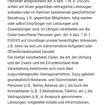
Personen entsprechend Art. 6 Abs. 1 lit. b. DSGVO,
sofern wir ihnen gegenüber vertragliche Leistungen
anbieten oder im Rahmen bestehender geschäftlicher
Beziehung, z.B. gegenüber Mitgliedern, tätig werden
oder selbst Empfänger von Leistungen und
Zuwendungen sind. Im Übrigen verarbeiten wir die
Daten betroffener Personen gem. Art. 6 Abs. 1 lit. f.
DSGVO auf Grundlage unserer berechtigten Interessen,
z.B. wenn es sich um administrative Aufgaben oder
Öffentlichkeitsarbeit handelt.
Die hierbei verarbeiteten Daten, die Art, der Umfang
und der Zweck und die Erforderlichkeit ihrer
Verarbeitung bestimmen sich nach dem
zugrundeliegenden Vertragsverhältnis. Dazu gehören
grundsätzlich Bestands- und Stammdaten der
Personen (z.B., Name, Adresse, etc.), als auch die
Kontaktdaten (z.B., E-Mailadresse, Telefon, etc.), die
Vertragsdaten (z.B., in Anspruch genommene
Leistungen, mitgeteilte Inhalte und Informationen,