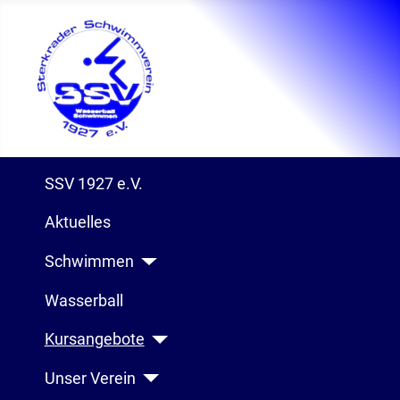
SSV 1927 e.V.
Aktuelles
Schwimmen
Wasserball
Kursangebote
Unser Verein