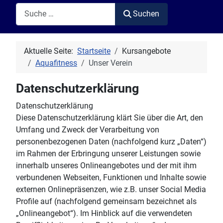
Suchen
Suchen
Aktuelle Seite:
Startseite
Kursangebote
Aquafitness
Unser Verein
Datenschutzerklärung
Datenschutzerklärung
Diese Datenschutzerklärung klärt Sie über die Art, den
Umfang und Zweck der Verarbeitung von
personenbezogenen Daten (nachfolgend kurz „Daten“)
im Rahmen der Erbringung unserer Leistungen sowie
innerhalb unseres Onlineangebotes und der mit ihm
verbundenen Webseiten, Funktionen und Inhalte sowie
externen Onlinepräsenzen, wie z.B. unser Social Media
Profile auf (nachfolgend gemeinsam bezeichnet als
„Onlineangebot“). Im Hinblick auf die verwendeten