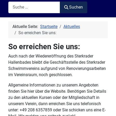
Suchen
Suchen
Aktuelle Seite:
Startseite
Aktuelles
So erreichen Sie uns:
So erreichen Sie uns:
Auch nach der Wiedereröffnung des Sterkrader
Hallenbades bleibt die Geschäftsstelle des Sterkrader
Schwimmvereins aufgrund von Renovierungsarbeiten
im Vereinsraum, noch geschlossen.
Allgemeine Informationen zu unserem Angeboten
finden Sie hier über die Website. Benötigen Sie Details
zu den aktuellen Kursen oder der Mitgliedschaft in
unserem Verein, dann erreichen Sie uns telefonisch
unter: +49 208 6357859 oder Sie schicken uns eine E-