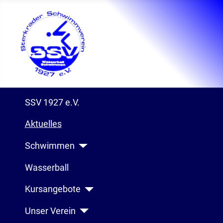
SSV 1927 e.V.
Aktuelles
Schwimmen
Wasserball
Kursangebote
Unser Verein