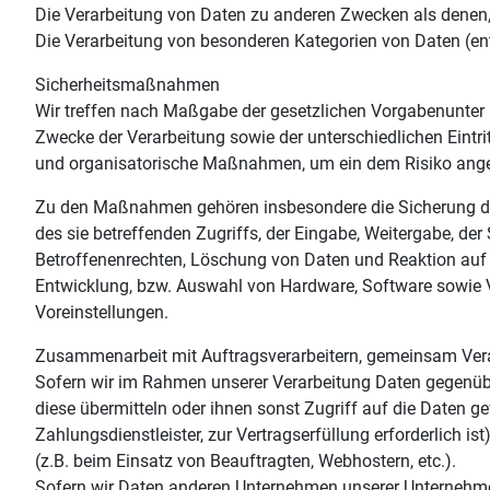
Die Verarbeitung von Daten zu anderen Zwecken als denen
Die Verarbeitung von besonderen Kategorien von Daten (en
Sicherheitsmaßnahmen
Wir treffen nach Maßgabe der gesetzlichen Vorgabenunter 
Zwecke der Verarbeitung sowie der unterschiedlichen Eintri
und organisatorische Maßnahmen, um ein dem Risiko ang
Zu den Maßnahmen gehören insbesondere die Sicherung der 
des sie betreffenden Zugriffs, der Eingabe, Weitergabe, de
Betroffenenrechten, Löschung von Daten und Reaktion auf 
Entwicklung, bzw. Auswahl von Hardware, Software sowie 
Voreinstellungen.
Zusammenarbeit mit Auftragsverarbeitern, gemeinsam Vera
Sofern wir im Rahmen unserer Verarbeitung Daten gegenübe
diese übermitteln oder ihnen sonst Zugriff auf die Daten ge
Zahlungsdienstleister, zur Vertragserfüllung erforderlich is
(z.B. beim Einsatz von Beauftragten, Webhostern, etc.).
Sofern wir Daten anderen Unternehmen unserer Unternehmen