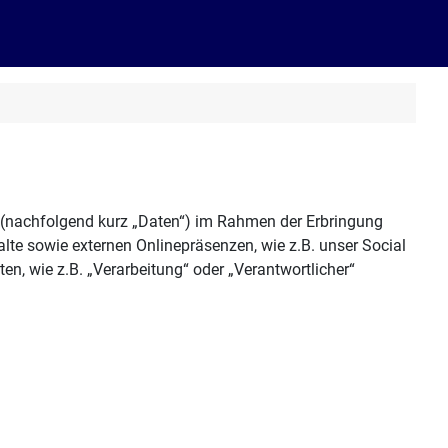
 (nachfolgend kurz „Daten“) im Rahmen der Erbringung
te sowie externen Onlinepräsenzen, wie z.B. unser Social
en, wie z.B. „Verarbeitung“ oder „Verantwortlicher“