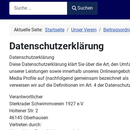
Suchen
Suchen
Aktuelle Seite:
Startseite
Unser Verein
Beitragsord
Datenschutzerklärung
Datenschutzerklärung
Diese Datenschutzerklärung klärt Sie über die Art, den U
unserer Leistungen sowie innerhalb unseres Onlineangebot
Media Profile auf (nachfolgend gemeinsam bezeichnet als „O
verweisen wir auf die Definitionen im Art. 4 der Datensch
Verantwortlicher
Sterkrader Schwimmverein 1927 e.V.
Holtener Str. 2
46145 Oberhausen
Vertreten durch: