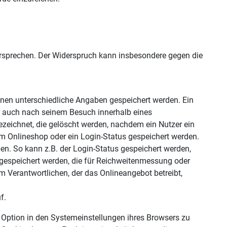
ersprechen. Der Widerspruch kann insbesondere gegen die
önnen unterschiedliche Angaben gespeichert werden. Ein
r auch nach seinem Besuch innerhalb eines
ezeichnet, die gelöscht werden, nachdem ein Nutzer ein
em Onlineshop oder ein Login-Status gespeichert werden.
en. So kann z.B. der Login-Status gespeichert werden,
gespeichert werden, die für Reichweitenmessung oder
 Verantwortlichen, der das Onlineangebot betreibt,
f.
 Option in den Systemeinstellungen ihres Browsers zu