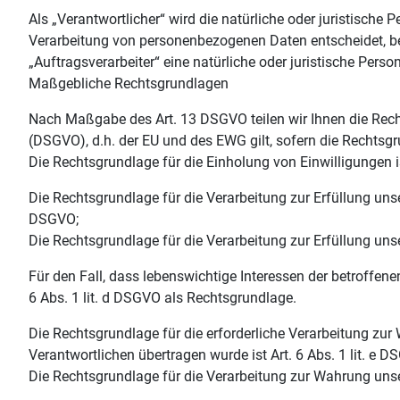
Als „Verantwortlicher“ wird die natürliche oder juristische
Verarbeitung von personenbezogenen Daten entscheidet, b
„Auftragsverarbeiter“ eine natürliche oder juristische Pers
Maßgebliche Rechtsgrundlagen
Nach Maßgabe des Art. 13 DSGVO teilen wir Ihnen die Rec
(DSGVO), d.h. der EU und des EWG gilt, sofern die Rechtsg
Die Rechtsgrundlage für die Einholung von Einwilligungen ist
Die Rechtsgrundlage für die Verarbeitung zur Erfüllung un
DSGVO;
Die Rechtsgrundlage für die Verarbeitung zur Erfüllung unser
Für den Fall, dass lebenswichtige Interessen der betroffen
6 Abs. 1 lit. d DSGVO als Rechtsgrundlage.
Die Rechtsgrundlage für die erforderliche Verarbeitung zur
Verantwortlichen übertragen wurde ist Art. 6 Abs. 1 lit. e D
Die Rechtsgrundlage für die Verarbeitung zur Wahrung unsere