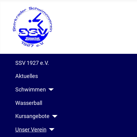
SSV 1927 e.V.
Aktuelles
Schwimmen
Wasserball
Kursangebote
Unser Verein