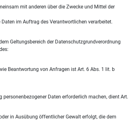
 gemeinsam mit anderen über die Zwecke und Mittel der
e Daten im Auftrag des Verantwortlichen verarbeitet.
s dem Geltungsbereich der Datenschutzgrundverordnung
des:
 Beantwortung von Anfragen ist Art. 6 Abs. 1 lit. b
ng personenbezogener Daten erforderlich machen, dient Art.
oder in Ausübung öffentlicher Gewalt erfolgt, die dem